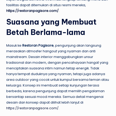
fasilitas dapat ditemukan di situs resmi mereka,
https://restoranpagisore.com/
.
Suasana yang Membuat
Betah Berlama-lama
Masuk ke
Restoran Pagisore
, pengunjung akan langsung
merasakan atmosfer hangout yang nyaman dan anti
mainstream. Desain interior menggabungkan unsur
tradisional dan modern, dengan pencahayaan hangat yang
menciptakan suasana intim namun tetap energik. Tidak
hanya tempat duduknya yang nyaman, tetapi juga adanya
area outdoor yang cocok untuk kumpul bersama teman atau
keluarga. Konsep ini membuat setiap kunjungan terasa
berbeda, karena pengunjung dapat memilih pengalaman
bersantap sesuai mood mereka. Semua detail mengenai
desain dan konsep dapat dilihat lebih lanjut di
https://restoranpagisore.com/
.