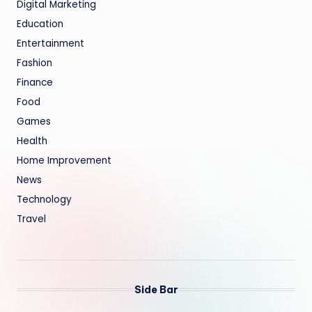
Digital Marketing
Education
Entertainment
Fashion
Finance
Food
Games
Health
Home Improvement
News
Technology
Travel
Side Bar