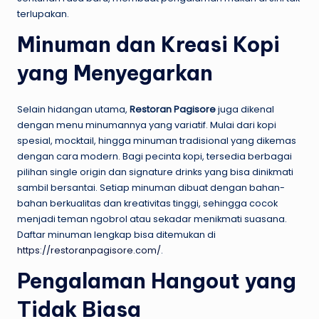
terlupakan.
Minuman dan Kreasi Kopi
yang Menyegarkan
Selain hidangan utama,
Restoran Pagisore
juga dikenal
dengan menu minumannya yang variatif. Mulai dari kopi
spesial, mocktail, hingga minuman tradisional yang dikemas
dengan cara modern. Bagi pecinta kopi, tersedia berbagai
pilihan single origin dan signature drinks yang bisa dinikmati
sambil bersantai. Setiap minuman dibuat dengan bahan-
bahan berkualitas dan kreativitas tinggi, sehingga cocok
menjadi teman ngobrol atau sekadar menikmati suasana.
Daftar minuman lengkap bisa ditemukan di
https://restoranpagisore.com/
.
Pengalaman Hangout yang
Tidak Biasa