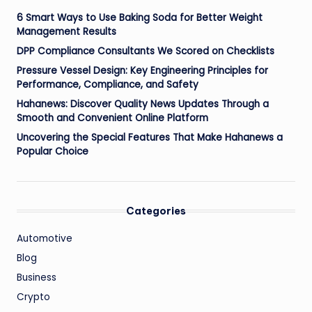
6 Smart Ways to Use Baking Soda for Better Weight
Management Results
DPP Compliance Consultants We Scored on Checklists
Pressure Vessel Design: Key Engineering Principles for
Performance, Compliance, and Safety
Hahanews: Discover Quality News Updates Through a
Smooth and Convenient Online Platform
Uncovering the Special Features That Make Hahanews a
Popular Choice
Categories
Automotive
Blog
Business
Crypto