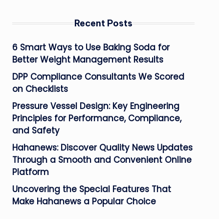
Recent Posts
6 Smart Ways to Use Baking Soda for
Better Weight Management Results
DPP Compliance Consultants We Scored
on Checklists
Pressure Vessel Design: Key Engineering
Principles for Performance, Compliance,
and Safety
Hahanews: Discover Quality News Updates
Through a Smooth and Convenient Online
Platform
Uncovering the Special Features That
Make Hahanews a Popular Choice