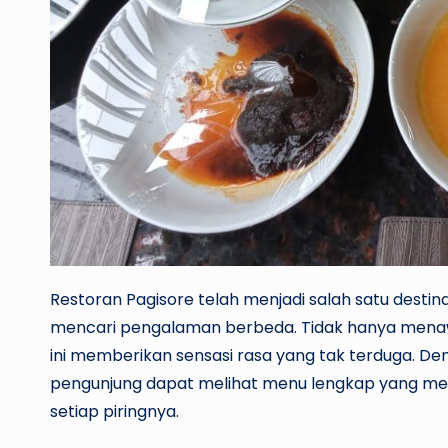
Restoran Pagisore telah menjadi salah satu destin
mencari pengalaman berbeda. Tidak hanya menawar
ini memberikan sensasi rasa yang tak terduga. D
pengunjung dapat melihat menu lengkap yang meng
setiap piringnya.