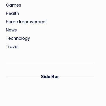
Games
Health
Home Improvement
News
Technology
Travel
Side Bar