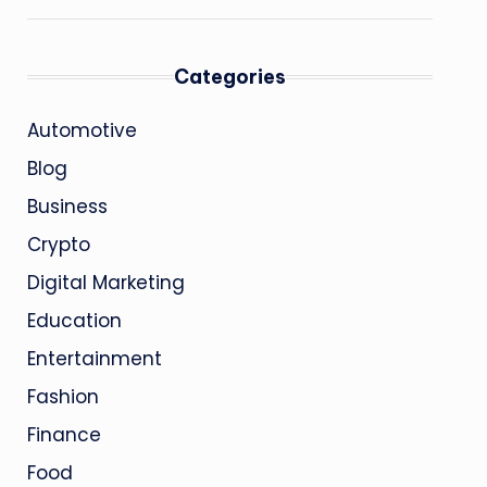
Categories
Automotive
Blog
Business
Crypto
Digital Marketing
Education
Entertainment
Fashion
Finance
Food