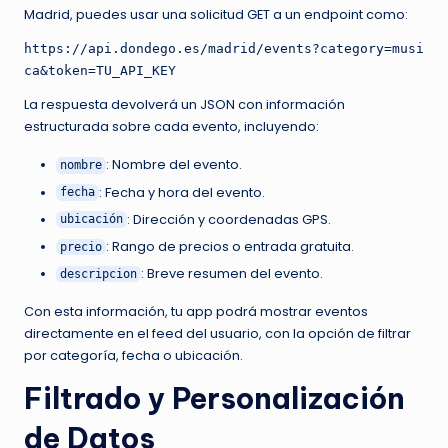
Madrid, puedes usar una solicitud GET a un endpoint como:
https://api.dondego.es/madrid/events?category=musi
ca&token=TU_API_KEY
La respuesta devolverá un JSON con información
estructurada sobre cada evento, incluyendo:
: Nombre del evento.
nombre
: Fecha y hora del evento.
fecha
: Dirección y coordenadas GPS.
ubicación
: Rango de precios o entrada gratuita.
precio
: Breve resumen del evento.
descripcion
Con esta información, tu app podrá mostrar eventos
directamente en el feed del usuario, con la opción de filtrar
por categoría, fecha o ubicación.
Filtrado y Personalización
de Datos