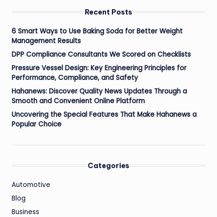
Recent Posts
6 Smart Ways to Use Baking Soda for Better Weight
Management Results
DPP Compliance Consultants We Scored on Checklists
Pressure Vessel Design: Key Engineering Principles for
Performance, Compliance, and Safety
Hahanews: Discover Quality News Updates Through a
Smooth and Convenient Online Platform
Uncovering the Special Features That Make Hahanews a
Popular Choice
Categories
Automotive
Blog
Business