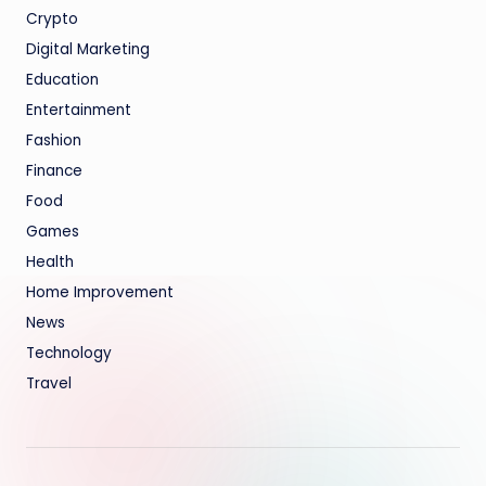
Crypto
Digital Marketing
Education
Entertainment
Fashion
Finance
Food
Games
Health
Home Improvement
News
Technology
Travel