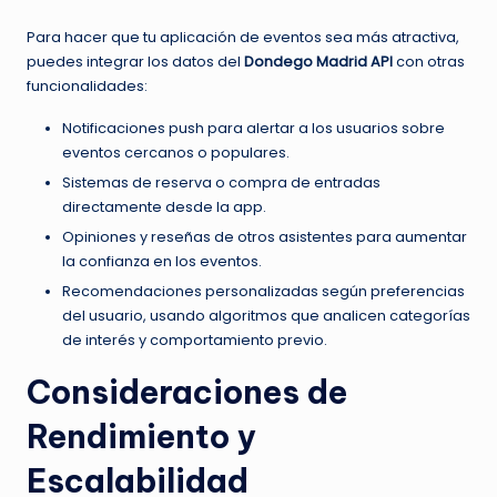
Para hacer que tu aplicación de eventos sea más atractiva,
puedes integrar los datos del
Dondego Madrid API
con otras
funcionalidades:
Notificaciones push para alertar a los usuarios sobre
eventos cercanos o populares.
Sistemas de reserva o compra de entradas
directamente desde la app.
Opiniones y reseñas de otros asistentes para aumentar
la confianza en los eventos.
Recomendaciones personalizadas según preferencias
del usuario, usando algoritmos que analicen categorías
de interés y comportamiento previo.
Consideraciones de
Rendimiento y
Escalabilidad