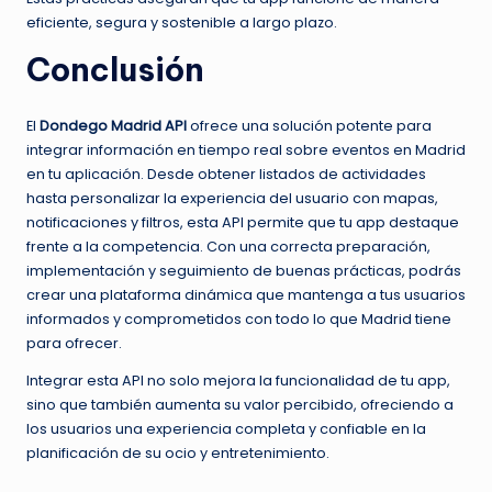
eficiente, segura y sostenible a largo plazo.
Conclusión
El
Dondego Madrid API
ofrece una solución potente para
integrar información en tiempo real sobre eventos en Madrid
en tu aplicación. Desde obtener listados de actividades
hasta personalizar la experiencia del usuario con mapas,
notificaciones y filtros, esta API permite que tu app destaque
frente a la competencia. Con una correcta preparación,
implementación y seguimiento de buenas prácticas, podrás
crear una plataforma dinámica que mantenga a tus usuarios
informados y comprometidos con todo lo que Madrid tiene
para ofrecer.
Integrar esta API no solo mejora la funcionalidad de tu app,
sino que también aumenta su valor percibido, ofreciendo a
los usuarios una experiencia completa y confiable en la
planificación de su ocio y entretenimiento.