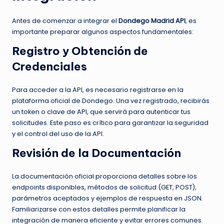
Antes de comenzar a integrar el
Dondego Madrid API
, es
importante preparar algunos aspectos fundamentales:
Registro y Obtención de
Credenciales
Para acceder a la API, es necesario registrarse en la
plataforma oficial de Dondego. Una vez registrado, recibirás
un token o clave de API, que servirá para autenticar tus
solicitudes. Este paso es crítico para garantizar la seguridad
y el control del uso de la API.
Revisión de la Documentación
La documentación oficial proporciona detalles sobre los
endpoints disponibles, métodos de solicitud (GET, POST),
parámetros aceptados y ejemplos de respuesta en JSON.
Familiarizarse con estos detalles permite planificar la
integración de manera eficiente y evitar errores comunes.