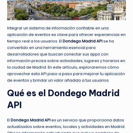
Integrar un sistema de información confiable en una
aplicación de eventos es clave para ofrecer experiencias en
tiempo real a los usuarios. El
Dondego Madrid API
se ha
convertido en una herramienta esencial para
desarrolladores que buscan conectar sus apps con
información precisa sobre actividades, lugares y horarios en
la ciudad de Madrid. En este artículo, exploraremos cómo
aprovechar esta API paso a paso para mejorar tu aplicación
de eventos y brindar un valor añadido a tus usuarios.
Qué es el Dondego Madrid
API
El
Dondego Madrid API
es un servicio que proporciona datos
actualizados sobre eventos, locales y actividades en Madrid.