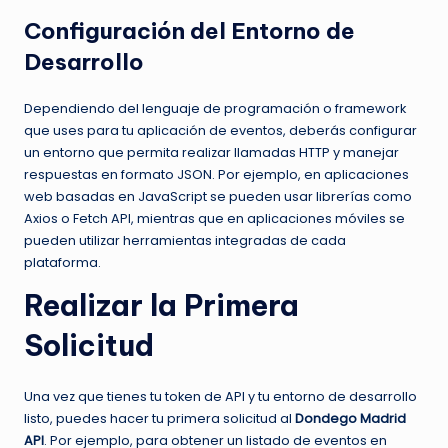
Configuración del Entorno de
Desarrollo
Dependiendo del lenguaje de programación o framework
que uses para tu aplicación de eventos, deberás configurar
un entorno que permita realizar llamadas HTTP y manejar
respuestas en formato JSON. Por ejemplo, en aplicaciones
web basadas en JavaScript se pueden usar librerías como
Axios o Fetch API, mientras que en aplicaciones móviles se
pueden utilizar herramientas integradas de cada
plataforma.
Realizar la Primera
Solicitud
Una vez que tienes tu token de API y tu entorno de desarrollo
listo, puedes hacer tu primera solicitud al
Dondego Madrid
API
. Por ejemplo, para obtener un listado de eventos en