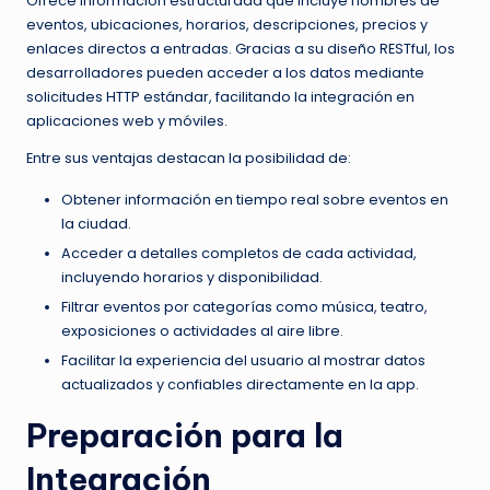
Ofrece información estructurada que incluye nombres de
eventos, ubicaciones, horarios, descripciones, precios y
enlaces directos a entradas. Gracias a su diseño RESTful, los
desarrolladores pueden acceder a los datos mediante
solicitudes HTTP estándar, facilitando la integración en
aplicaciones web y móviles.
Entre sus ventajas destacan la posibilidad de:
Obtener información en tiempo real sobre eventos en
la ciudad.
Acceder a detalles completos de cada actividad,
incluyendo horarios y disponibilidad.
Filtrar eventos por categorías como música, teatro,
exposiciones o actividades al aire libre.
Facilitar la experiencia del usuario al mostrar datos
actualizados y confiables directamente en la app.
Preparación para la
Integración