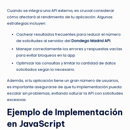
Cuando se integra una API externa, es crucial considerar
cómo afectará al rendimiento de tu aplicación. Algunas
estrategias incluyen:
Cachear resultados frecuentes para reducir el número
de solicitudes al servidor del
Dondego Madrid API
.
Manejar correctamente los errores y respuestas vacías
para evitar bloqueos en la app.
Optimizar las consultas y limitar la cantidad de datos
solicitados según lo necesario.
Además, si tu aplicación tiene un gran número de usuarios,
es importante asegurarse de que tu implementación pueda
escalar sin problemas, evitando saturar la API con solicitudes
excesivas.
Ejemplo de Implementación
en JavaScript