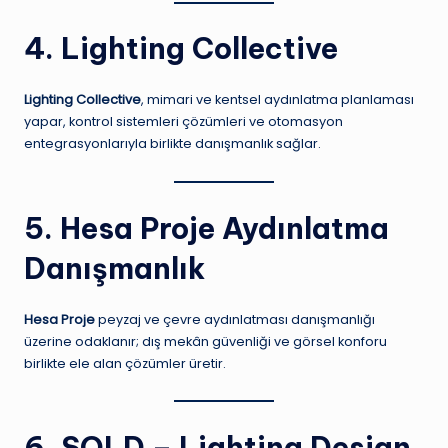
4. Lighting Collective
Lighting Collective
, mimari ve kentsel aydınlatma planlaması
yapar, kontrol sistemleri çözümleri ve otomasyon
entegrasyonlarıyla birlikte danışmanlık sağlar.
5. Hesa Proje Aydınlatma
Danışmanlık
Hesa Proje
peyzaj ve çevre aydınlatması danışmanlığı
üzerine odaklanır; dış mekân güvenliği ve görsel konforu
birlikte ele alan çözümler üretir.
6. SOLD – Lighting Design