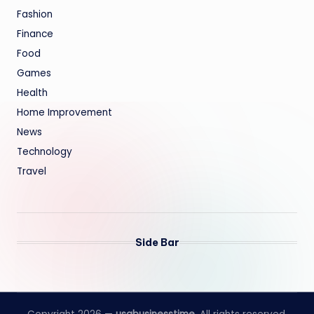
Fashion
Finance
Food
Games
Health
Home Improvement
News
Technology
Travel
Side Bar