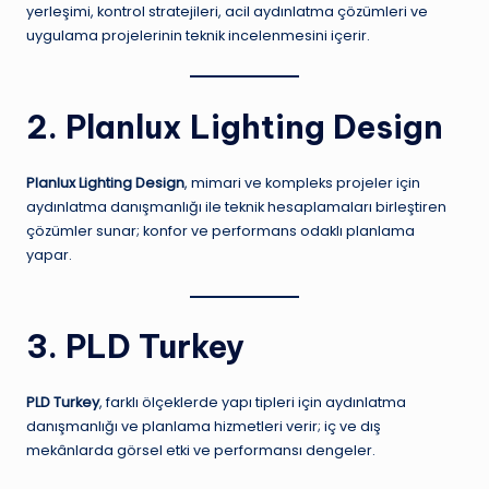
yerleşimi, kontrol stratejileri, acil aydınlatma çözümleri ve
uygulama projelerinin teknik incelenmesini içerir.
2. Planlux Lighting Design
Planlux Lighting Design
, mimari ve kompleks projeler için
aydınlatma danışmanlığı ile teknik hesaplamaları birleştiren
çözümler sunar; konfor ve performans odaklı planlama
yapar.
3. PLD Turkey
PLD Turkey
, farklı ölçeklerde yapı tipleri için aydınlatma
danışmanlığı ve planlama hizmetleri verir; iç ve dış
mekânlarda görsel etki ve performansı dengeler.