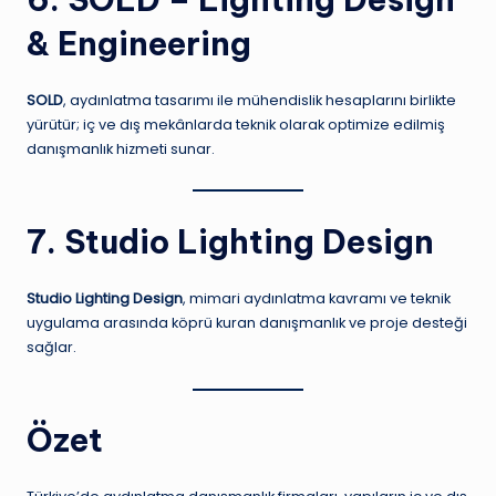
& Engineering
SOLD
, aydınlatma tasarımı ile mühendislik hesaplarını birlikte
yürütür; iç ve dış mekânlarda teknik olarak optimize edilmiş
danışmanlık hizmeti sunar.
7. Studio Lighting Design
Studio Lighting Design
, mimari aydınlatma kavramı ve teknik
uygulama arasında köprü kuran danışmanlık ve proje desteği
sağlar.
Özet